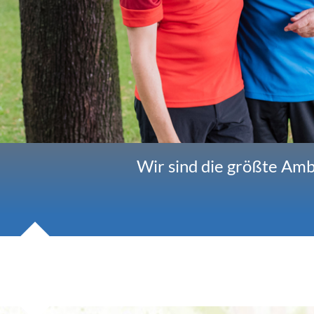
Wir sind die größte Amb