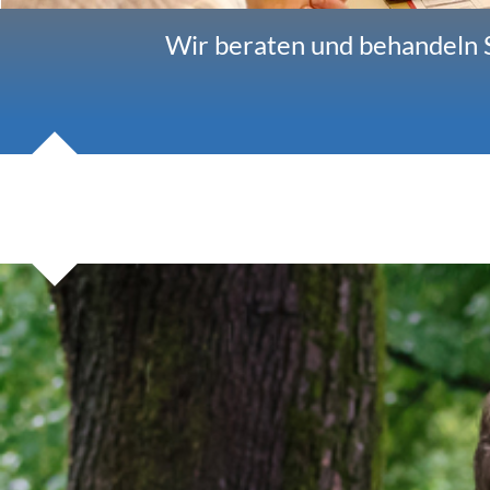
Wir beraten und behandeln S