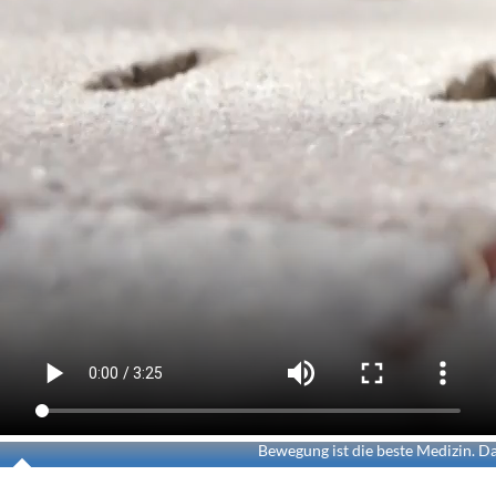
Bewegung ist die beste Medizin. Da