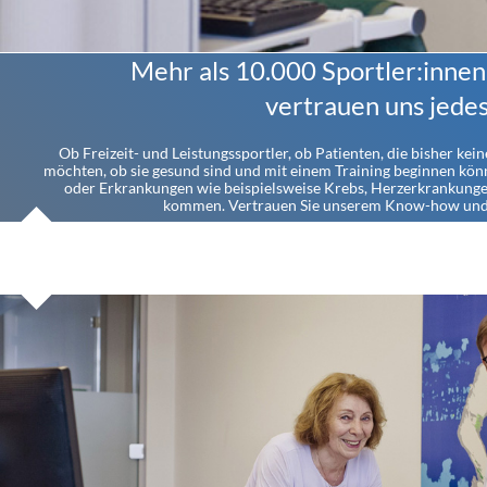
Mehr als 10.000 Sportler:innen
vertrauen uns jedes
Ob Freizeit- und Leistungssportler, ob Patienten, die bisher ke
möchten, ob sie gesund sind und mit einem Training beginnen kön
oder Erkrankungen wie beispielsweise Krebs, Herzerkrankungen
kommen. Vertrauen Sie unserem Know-how und 