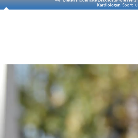
Kardiologen, Sport- 
ABTEILUNG U