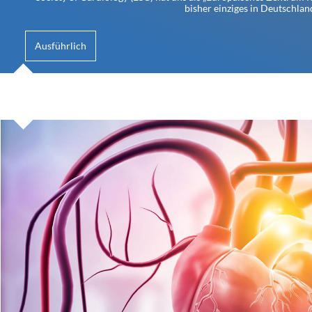
bisher einziges in Deutschlan
Ausführlich