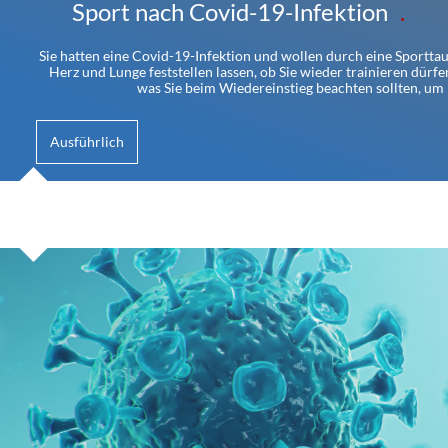
Sport nach Covid-19-Infektion
Sie hatten eine Covid-19-Infektion und wollen durch eine Sportta
Herz und Lunge feststellen lassen, ob Sie wieder trainieren dürfen
was Sie beim Wiedereinstieg beachten sollten, um
Ausführlich