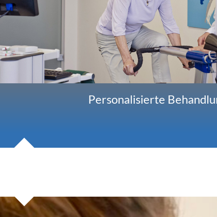
Personalisierte Behandlu