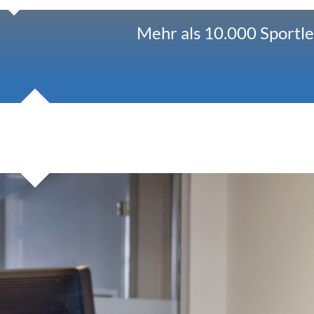
Mehr als 10.000 Sportle