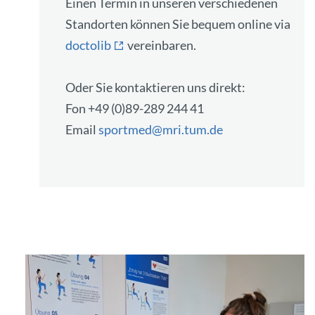
Einen Termin in unseren verschiedenen
Standorten können Sie bequem online via
doctolib
vereinbaren.
Oder Sie kontaktieren uns direkt:
Fon +49 (0)89-289 244 41
Email
sportmed@mri.tum.de