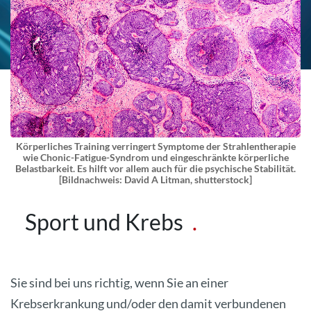
Körperliches Training verringert Symptome der Strahlentherapie
wie Chonic-Fatigue-Syndrom und eingeschränkte körperliche
Belastbarkeit. Es hilft vor allem auch für die psychische Stabilität.
[Bildnachweis: David A Litman, shutterstock]
Sport und Krebs
Sie sind bei uns richtig, wenn Sie an einer
Krebserkrankung und/oder den damit verbundenen