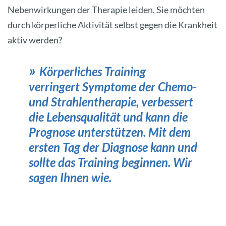
Nebenwirkungen der Therapie leiden. Sie möchten
durch körperliche Aktivität selbst gegen die Krankheit
aktiv werden?
Körperliches Training
verringert Symptome der Chemo-
und Strahlentherapie, verbessert
die Lebensqualität und kann die
Prognose unterstützen. Mit dem
ersten Tag der Diagnose kann und
sollte das Training beginnen. Wir
sagen Ihnen wie.