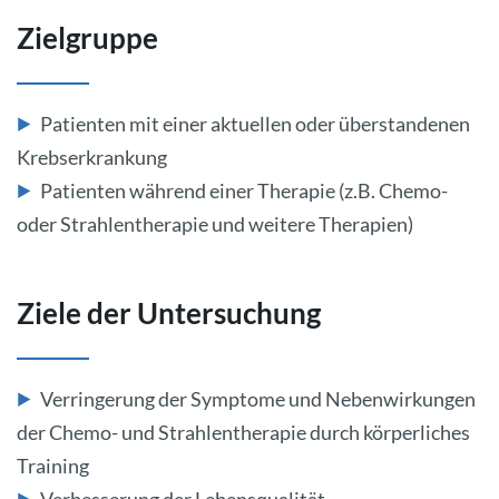
Zielgruppe
Patienten mit einer aktuellen oder überstandenen
Krebserkrankung
Patienten während einer Therapie (z.B. Chemo-
oder Strahlentherapie und weitere Therapien)
Ziele der Untersuchung
Verringerung der Symptome und Nebenwirkungen
der Chemo- und Strahlentherapie durch körperliches
Training