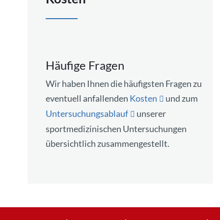
Häufige Fragen
Wir haben Ihnen die häufigsten Fragen zu
eventuell anfallenden
Kosten
und zum
Untersuchungsablauf
unserer
sportmedizinischen Untersuchungen
übersichtlich zusammengestellt.