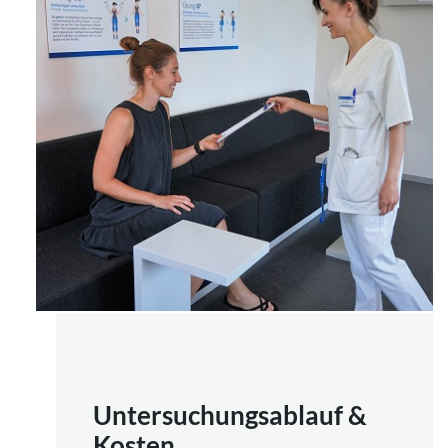
Untersuchungsablauf &
Kosten