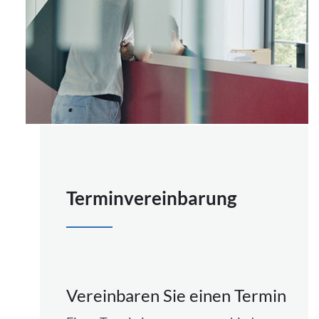
Terminvereinbarung
Vereinbaren Sie einen Termin