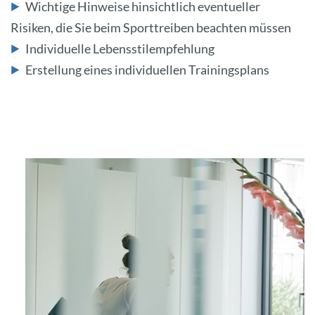
Wichtige Hinweise hinsichtlich eventueller
Risiken, die Sie beim Sporttreiben beachten müssen
Individuelle Lebensstilempfehlung
Erstellung eines individuellen Trainingsplans