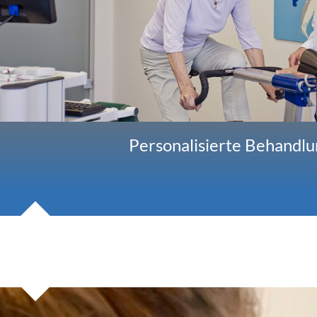
Personalisierte Behandlu