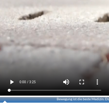
Bewegung ist die beste Medizin. Da