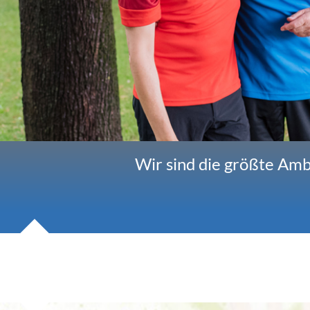
Wir sind die größte Amb