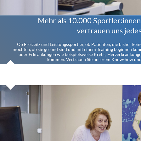
Mehr als 10.000 Sportler:innen
vertrauen uns jedes
Ob Freizeit- und Leistungssportler, ob Patienten, die bisher ke
möchten, ob sie gesund sind und mit einem Training beginnen kön
oder Erkrankungen wie beispielsweise Krebs, Herzerkrankungen
kommen. Vertrauen Sie unserem Know-how und 