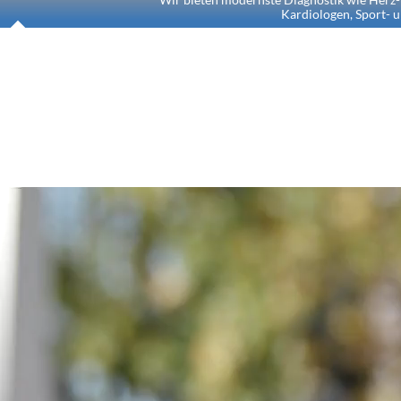
Kardiologen, Sport- 
ABTEILUNG U