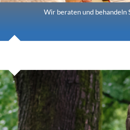
Wir beraten und behandeln S