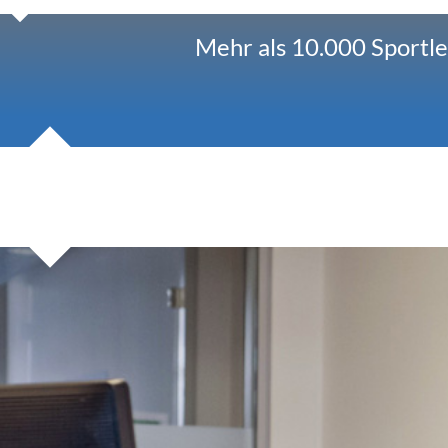
Mehr als 10.000 Sportle