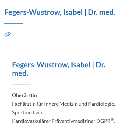
Fegers-Wustrow, Isabel | Dr. med.
Fegers-Wustrow, Isabel | Dr.
med.
Oberärztin
Fachärztin für Innere Medizin und Kardiologie,
Sportmedizin
®
Kardiovaskulärer Präventivmediziner DGPR
,