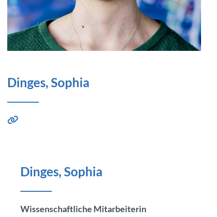
Dinges, Sophia
Dinges, Sophia
Wissenschaftliche Mitarbeiterin