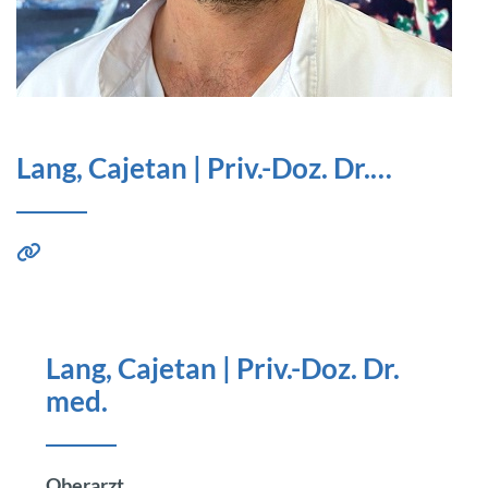
Lang, Cajetan | Priv.-Doz. Dr.…
Lang, Cajetan | Priv.-Doz. Dr.
med.
Oberarzt