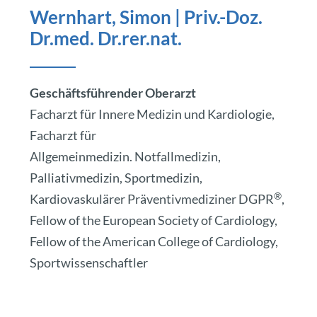
Wernhart, Simon | Priv.-Doz.
Dr.med. Dr.rer.nat.
Geschäftsführender Oberarzt
Facharzt für Innere Medizin und Kardiologie,
Facharzt für
Allgemeinmedizin. Notfallmedizin,
Palliativmedizin, Sportmedizin,
®
Kardiovaskulärer Präventivmediziner DGPR
,
Fellow of the European Society of Cardiology,
Fellow of the American College of Cardiology,
Sportwissenschaftler