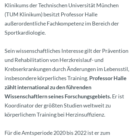
Klinikums der Technischen Universität München
(TUM Klinikum) besitzt Professor Halle
außerordentliche Fachkompetenz im Bereich der
Sportkardiologie.
Sein wissenschaftliches Interesse gilt der Prävention
und Rehabilitation von Herzkreislauf- und
Krebserkrankungen durch Änderungen im Lebensstil,
insbesondere körperliches Training.
Professor Halle
zählt international zu den führenden
Wissenschaftlern seines Forschungsgebiets.
Er ist
Koordinator der größten Studien weltweit zu
körperlichem Training bei Herzinsuffizienz.
Für die Amtsperiode 2020 bis 2022 ist er zum