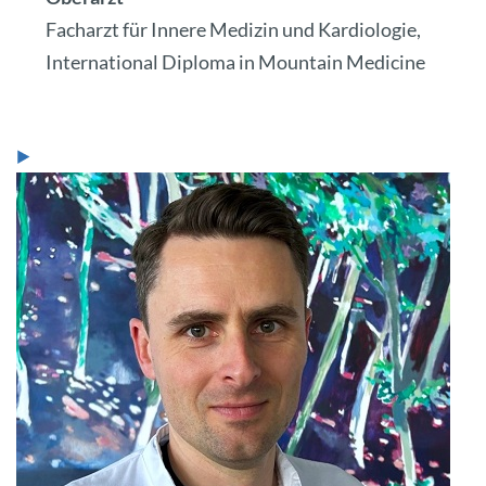
Facharzt für Innere Medizin und Kardiologie,
International Diploma in Mountain Medicine