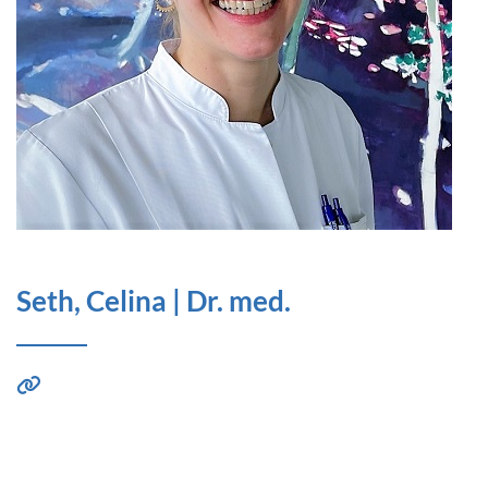
Seth, Celina | Dr. med.