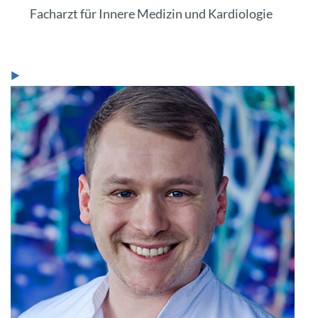
Facharzt für Innere Medizin und Kardiologie