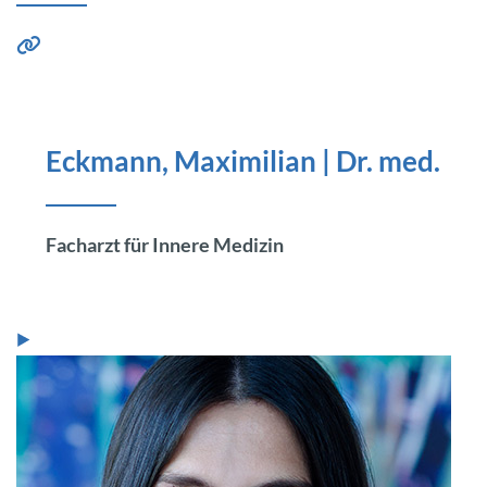
Eckmann, Maximilian | Dr. med.
Facharzt für Innere Medizin