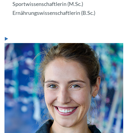
Sportwissenschaftlerin (M.Sc.)
Ernährungswissenschaftlerin (B.Sc.)