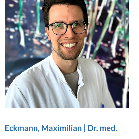
Eckmann, Maximilian | Dr. med.