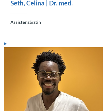
Seth, Celina | Dr. med.
Assistenzärztin