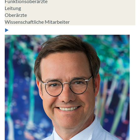
Funktionsoberärzte
Leitung
Oberärzte
Wissenschaftliche Mitarbeiter