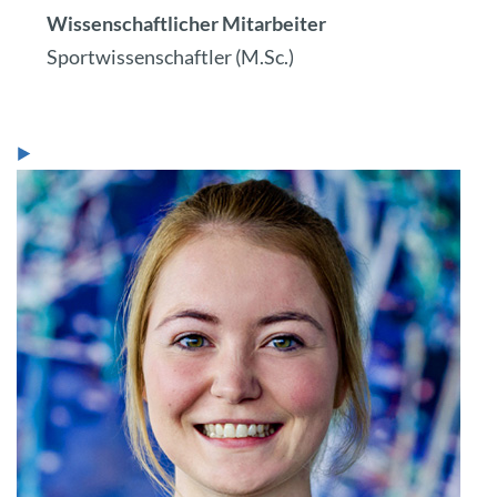
Wissenschaftlicher Mitarbeiter
Sportwissenschaftler (M.Sc.)