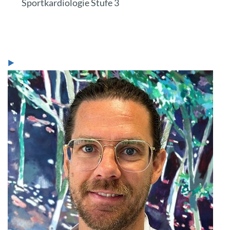
Sportkardiologie Stufe 3