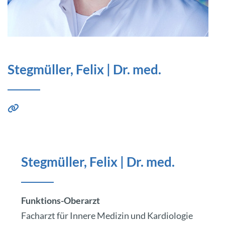
Stegmüller, Felix | Dr. med.
Stegmüller, Felix | Dr. med.
Funktions-Oberarzt
Facharzt für Innere Medizin und Kardiologie