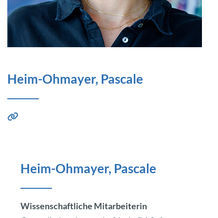
Heim-Ohmayer, Pascale
Heim-Ohmayer, Pascale
Wissenschaftliche Mitarbeiterin