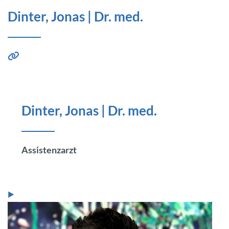
Dinter, Jonas | Dr. med.
Dinter, Jonas | Dr. med.
Assistenzarzt