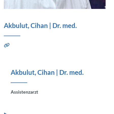
Akbulut, Cihan | Dr. med.
Akbulut, Cihan | Dr. med.
Assistenzarzt