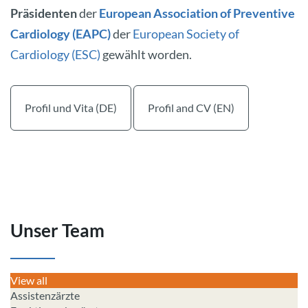
Präsidenten
der
European Association of Preventive
Cardiology (EAPC)
der
European Society of
Cardiology (ESC)
gewählt worden.
Profil und Vita (DE)
Profil and CV (EN)
Unser Team
View all
Assistenzärzte