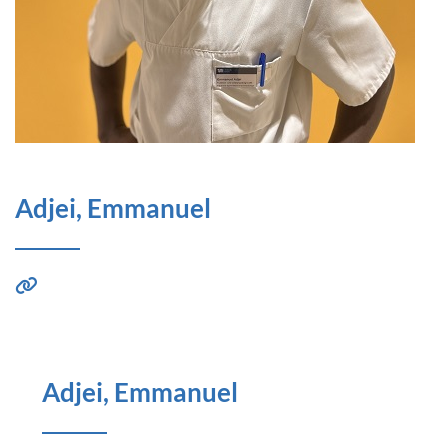
Adjei, Emmanuel
Adjei, Emmanuel