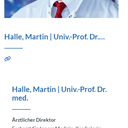
Halle, Martin | Univ.-Prof. Dr.…
Halle, Martin | Univ.-Prof. Dr.
med.
Ärztlicher Direktor