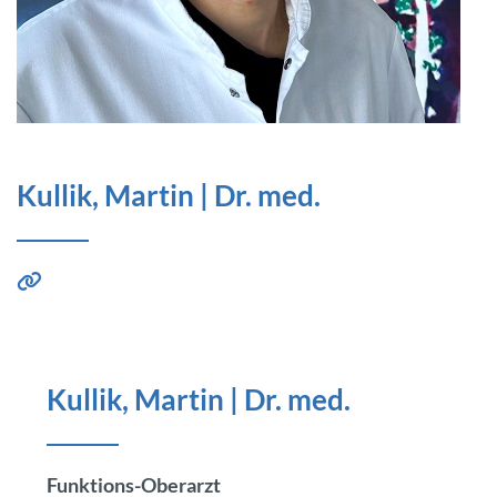
Kullik, Martin | Dr. med.
Kullik, Martin | Dr. med.
Funktions-Oberarzt