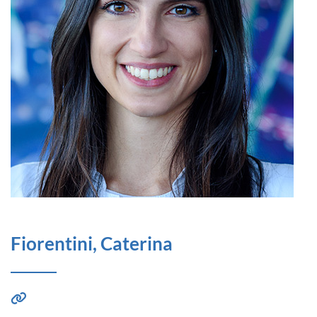
Fiorentini, Caterina