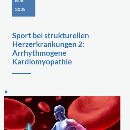
Mai
2025
Sport bei strukturellen
Herzerkrankungen 2:
Arrhythmogene
Kardiomyopathie