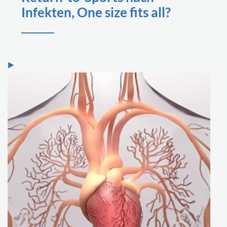
Infekten, One size fits all?