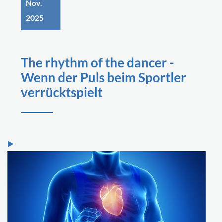
Nov.
2025
The rhythm of the dancer -
Wenn der Puls beim Sportler
verrücktspielt