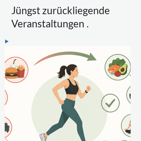
Jüngst zurückliegende
Veranstaltungen