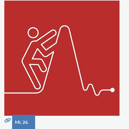
Mi, 26.