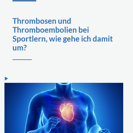
Thrombosen und
Thromboembolien bei
Sportlern, wie gehe ich damit
um?