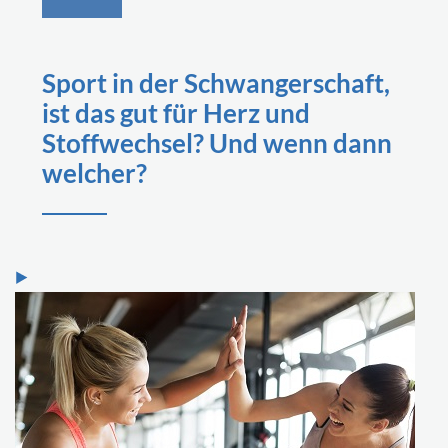
Sport in der Schwangerschaft,
ist das gut für Herz und
Stoffwechsel? Und wenn dann
welcher?