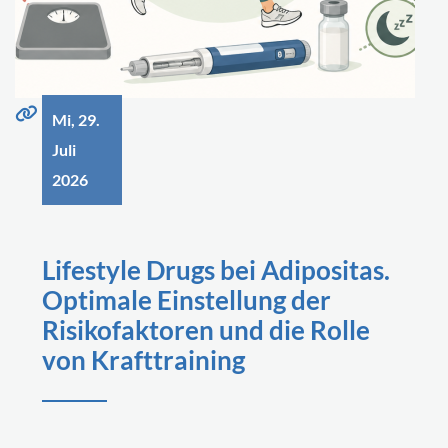
Mi, 29.
Juli
2026
Lifestyle Drugs bei Adipositas.
Optimale Einstellung der
Risikofaktoren und die Rolle
von Krafttraining