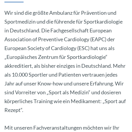
Wir sind die größte Ambulanz für Prävention und
Sportmedizin und die führende für Sportkardiologie
in Deutschland. Die Fachgesellschaft European
Association of Preventive Cardiology (EAPC) der
European Society of Cardiology (ESC) hat uns als
„Europäisches Zentrum für Sportkardiologie“
akkreditiert, als bisher einziges in Deutschland. Mehr
als 10.000 Sportler und Patienten vertrauen jedes
Jahr auf unser Know-how und unsere Erfahrung. Wir
sind Vorreiter von „Sport als Medizin“ und dosieren
körperliches Training wie ein Medikament: „Sport auf
Rezept“.
Mit unseren Fachveranstaltungen möchten wir Ihr