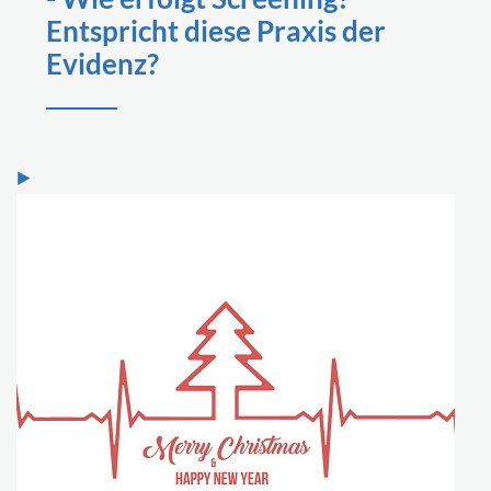
Entspricht diese Praxis der
Evidenz?