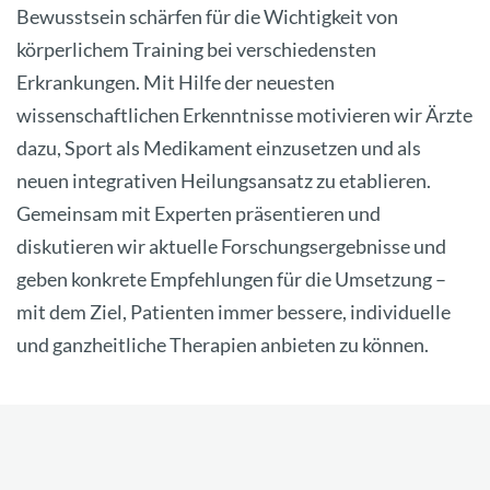
Bewusstsein schärfen für die Wichtigkeit von
körperlichem Training bei verschiedensten
Erkrankungen. Mit Hilfe der neuesten
wissenschaftlichen Erkenntnisse motivieren wir Ärzte
dazu, Sport als Medikament einzusetzen und als
neuen integrativen Heilungsansatz zu etablieren.
Gemeinsam mit Experten präsentieren und
diskutieren wir aktuelle Forschungsergebnisse und
geben konkrete Empfehlungen für die Umsetzung –
mit dem Ziel, Patienten immer bessere, individuelle
und ganzheitliche Therapien anbieten zu können.