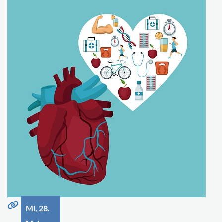
Mi, 28.