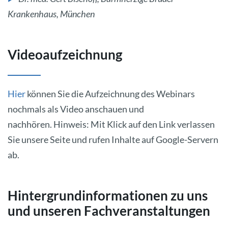
Krankenhaus, München
Videoaufzeichnung
Hier
können Sie die Aufzeichnung des Webinars
nochmals als Video anschauen und
nachhören. Hinweis: Mit Klick auf den Link verlassen
Sie unsere Seite und rufen Inhalte auf Google-Servern
ab.
Hintergrundinformationen zu uns
und unseren Fachveranstaltungen