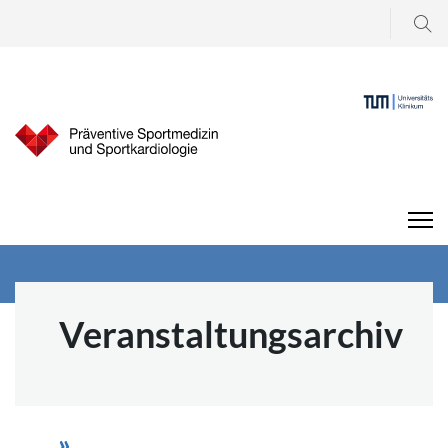
Suchen
...
Veranstaltungsarchiv