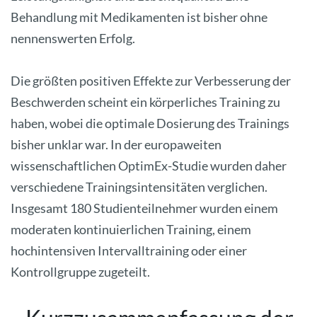
Behandlung mit Medikamenten ist bisher ohne
nennenswerten Erfolg.
Die größten positiven Effekte zur Verbesserung der
Beschwerden scheint ein körperliches Training zu
haben, wobei die optimale Dosierung des Trainings
bisher unklar war. In der europaweiten
wissenschaftlichen OptimEx-Studie wurden daher
verschiedene Trainingsintensitäten verglichen.
Insgesamt 180 Studienteilnehmer wurden einem
moderaten kontinuierlichen Training, einem
hochintensiven Intervalltraining oder einer
Kontrollgruppe zugeteilt.