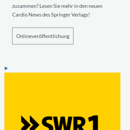
zusammen? Lesen Sie mehr in den neuen
Cardio News des Springer Verlags!
Onlineveröffentlichung