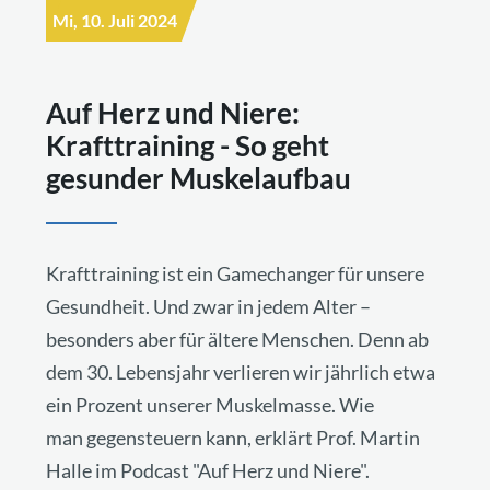
Mi, 10. Juli 2024
Auf Herz und Niere:
Krafttraining - So geht
gesunder Muskelaufbau
Krafttraining ist ein Gamechanger für unsere
Gesundheit. Und zwar in jedem Alter –
besonders aber für ältere Menschen. Denn ab
dem 30. Lebensjahr verlieren wir jährlich etwa
ein Prozent unserer Muskelmasse. Wie
man gegensteuern kann, erklärt Prof. Martin
Halle im Podcast "Auf Herz und Niere".