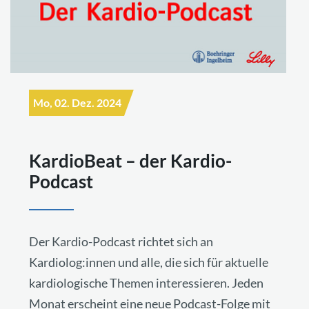
Mo, 02. Dez. 2024
KardioBeat – der Kardio-
Podcast
Der Kardio-Podcast richtet sich an
Kardiolog:innen und alle, die sich für aktuelle
kardiologische Themen interessieren. Jeden
Monat erscheint eine neue Podcast-Folge mit