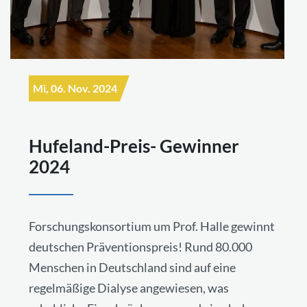
Mi, 06. Nov. 2024
Hufeland-Preis- Gewinner
2024
Forschungskonsortium um Prof. Halle gewinnt
deutschen Präventionspreis! Rund 80.000
Menschen in Deutschland sind auf eine
regelmäßige Dialyse angewiesen, was