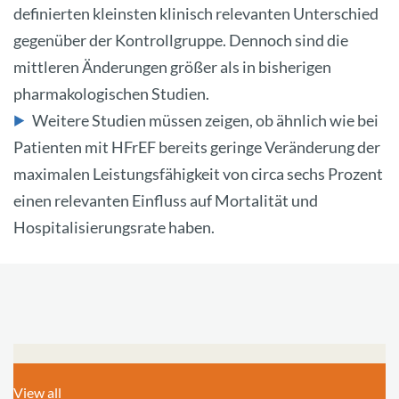
definierten kleinsten klinisch relevanten Unterschied
gegenüber der Kontrollgruppe. Dennoch sind die
mittleren Änderungen größer als in bisherigen
pharmakologischen Studien.
Weitere Studien müssen zeigen, ob ähnlich wie bei
Patienten mit HFrEF bereits geringe Veränderung der
maximalen Leistungsfähigkeit von circa sechs Prozent
einen relevanten Einfluss auf Mortalität und
Hospitalisierungsrate haben.
View all