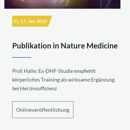
Fr, 17. Jan. 2025
Publikation in Nature Medicine
Prof. Halle: Ex-DHF-Studie empfiehlt
körperliches Training als wirksame Ergänzung
bei Herzinsuffizienz
Onlineveröffentlichung