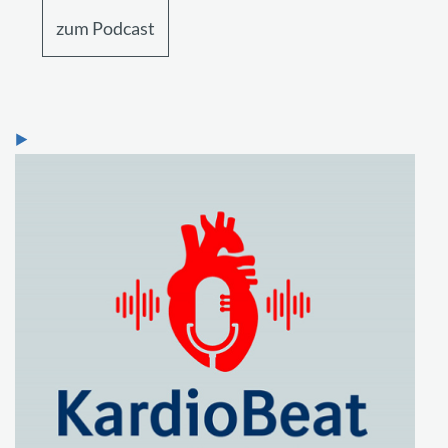
zum Podcast