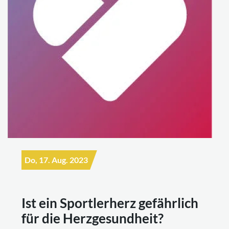
Do, 17. Aug. 2023
Ist ein Sportlerherz gefährlich
für die Herzgesundheit?