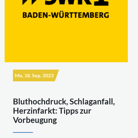
Mo, 18. Sep. 2023
Bluthochdruck, Schlaganfall,
Herzinfarkt: Tipps zur
Vorbeugung