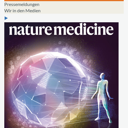
Pressemeldungen
Wir in den Medien