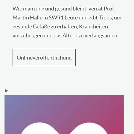
Wie man jung und gesund bleibt, verrät Prof.
Martin Halle in SWR1 Leute und gibt Tipps, um
gesunde Gefäße zu erhalten, Krankheiten
vorzubeugen und das Altern zu verlangsamen.
Onlineveröffentlichung