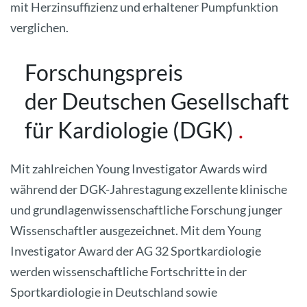
mit Herzinsuffizienz und erhaltener Pumpfunktion
verglichen.
Forschungspreis
der Deutschen Gesellschaft
für Kardiologie (DGK)
Mit zahlreichen Young Investigator Awards wird
während der DGK-Jahrestagung exzellente klinische
und grundlagenwissenschaftliche Forschung junger
Wissenschaftler ausgezeichnet. Mit dem Young
Investigator Award der AG 32 Sportkardiologie
werden wissenschaftliche Fortschritte in der
Sportkardiologie in Deutschland sowie