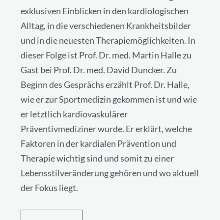
exklusiven Einblicken in den kardiologischen
Alltag, in die verschiedenen Krankheitsbilder
und in die neuesten Therapiemöglichkeiten. In
dieser Folge ist Prof. Dr. med. Martin Halle zu
Gast bei Prof. Dr. med. David Duncker. Zu
Beginn des Gesprächs erzählt Prof. Dr. Halle,
wie er zur Sportmedizin gekommen ist und wie
er letztlich kardiovaskulärer
Präventivmediziner wurde. Er erklärt, welche
Faktoren in der kardialen Prävention und
Therapie wichtig sind und somit zu einer
Lebensstilveränderung gehören und wo aktuell
der Fokus liegt.