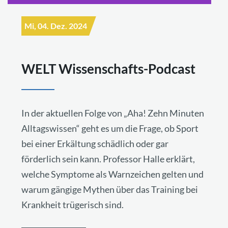
Mi, 04. Dez. 2024
WELT Wissenschafts-Podcast
In der aktuellen Folge von „Aha! Zehn Minuten
Alltagswissen“ geht es um die Frage, ob Sport
bei einer Erkältung schädlich oder gar
förderlich sein kann. Professor Halle erklärt,
welche Symptome als Warnzeichen gelten und
warum gängige Mythen über das Training bei
Krankheit trügerisch sind.