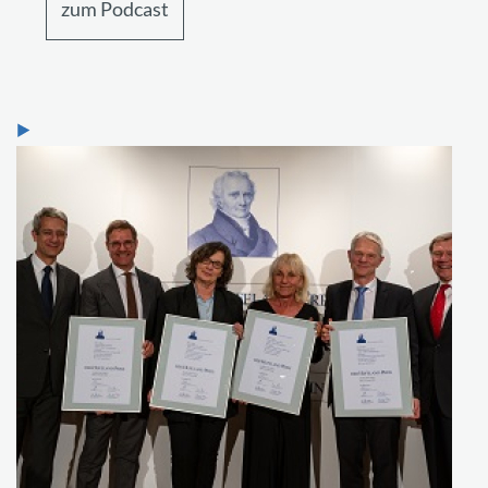
zum Podcast