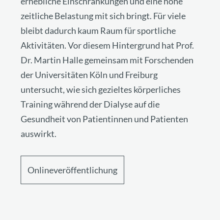
erhebliche Einschränkungen und eine hohe
zeitliche Belastung mit sich bringt. Für viele
bleibt dadurch kaum Raum für sportliche
Aktivitäten. Vor diesem Hintergrund hat Prof.
Dr. Martin Halle gemeinsam mit Forschenden
der Universitäten Köln und Freiburg
untersucht, wie sich gezieltes körperliches
Training während der Dialyse auf die
Gesundheit von Patientinnen und Patienten
auswirkt.
Onlineveröffentlichung