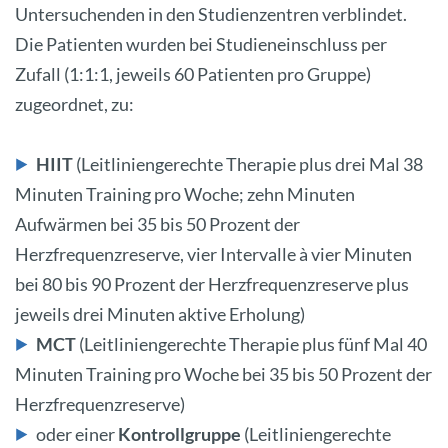
Untersuchenden in den Studienzentren verblindet.
Die Patienten wurden bei Studieneinschluss per
Zufall (1:1:1, jeweils 60 Patienten pro Gruppe)
zugeordnet, zu:
HIIT
(Leitliniengerechte Therapie plus drei Mal 38
Minuten Training pro Woche; zehn Minuten
Aufwärmen bei 35 bis 50 Prozent der
Herzfrequenzreserve, vier Intervalle à vier Minuten
bei 80 bis 90 Prozent der Herzfrequenzreserve plus
jeweils drei Minuten aktive Erholung)
MCT
(Leitliniengerechte Therapie plus fünf Mal 40
Minuten Training pro Woche bei 35 bis 50 Prozent der
Herzfrequenzreserve)
oder einer
Kontrollgruppe
(Leitliniengerechte