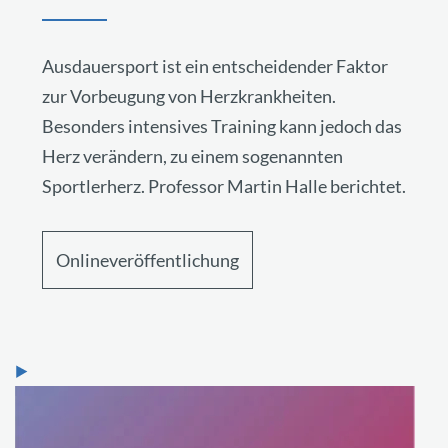
Ausdauersport ist ein entscheidender Faktor
zur Vorbeugung von Herzkrankheiten.
Besonders intensives Training kann jedoch das
Herz verändern, zu einem sogenannten
Sportlerherz. Professor Martin Halle berichtet.
Onlineveröffentlichung