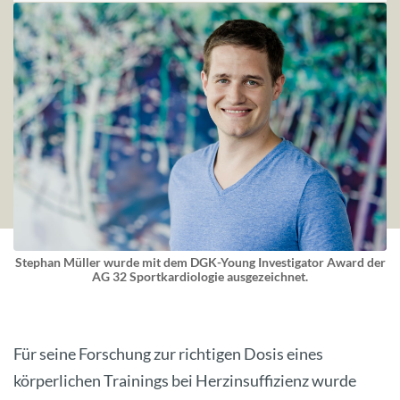
Stephan Müller wurde mit dem DGK-Young Investigator Award der
AG 32 Sportkardiologie ausgezeichnet.
Für seine Forschung zur richtigen Dosis eines
körperlichen Trainings bei Herzinsuffizienz wurde