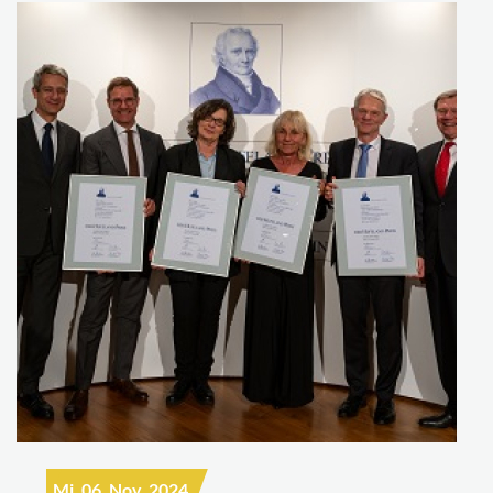
Mi, 06. Nov. 2024