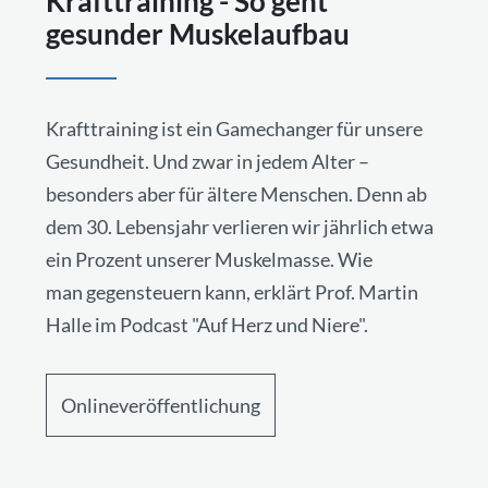
Krafttraining - So geht
gesunder Muskelaufbau
Krafttraining ist ein Gamechanger für unsere
Gesundheit. Und zwar in jedem Alter –
besonders aber für ältere Menschen. Denn ab
dem 30. Lebensjahr verlieren wir jährlich etwa
ein Prozent unserer Muskelmasse. Wie
man gegensteuern kann, erklärt Prof. Martin
Halle im Podcast "Auf Herz und Niere".
Onlineveröffentlichung