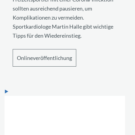
sollten ausreichend pausieren, um
Komplikationen zu vermeiden.
Sportkardiologe Martin Halle gibt wichtige
Tipps für den Wiedereinstieg.
Onlineveröffentlichung