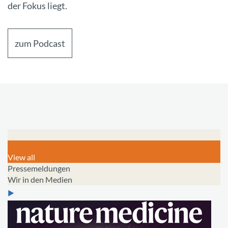
der Fokus liegt.
zum Podcast
View all
Pressemeldungen
Wir in den Medien