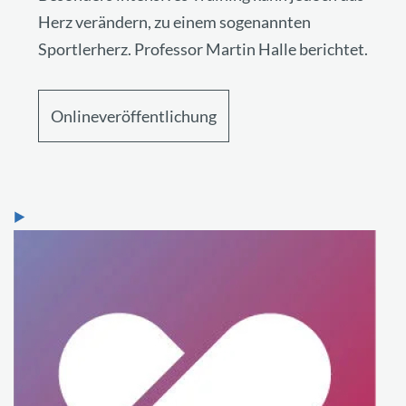
Herz verändern, zu einem sogenannten
Sportlerherz. Professor Martin Halle berichtet.
Onlineveröffentlichung