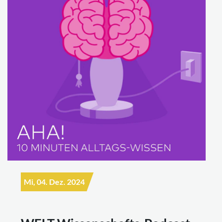
Mi, 04. Dez. 2024