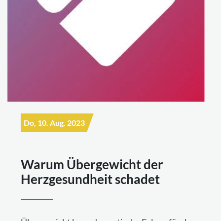
Do, 10. Aug. 2023
Warum Übergewicht der
Herzgesundheit schadet