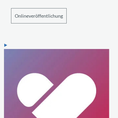
Onlineveröffentlichung