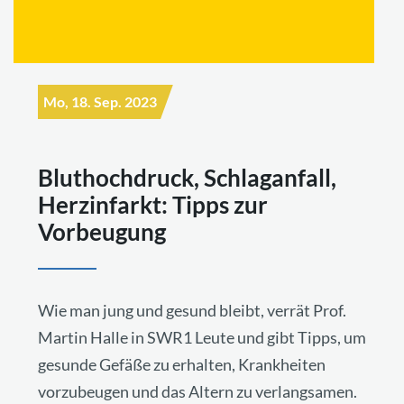
Mo, 18. Sep. 2023
Bluthochdruck, Schlaganfall,
Herzinfarkt: Tipps zur
Vorbeugung
Wie man jung und gesund bleibt, verrät Prof.
Martin Halle in SWR1 Leute und gibt Tipps, um
gesunde Gefäße zu erhalten, Krankheiten
vorzubeugen und das Altern zu verlangsamen.