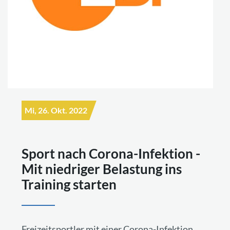
Mi, 26. Okt. 2022
Sport nach Corona-Infektion -
Mit niedriger Belastung ins
Training starten
Freizeitsportler mit einer Corona-Infektion