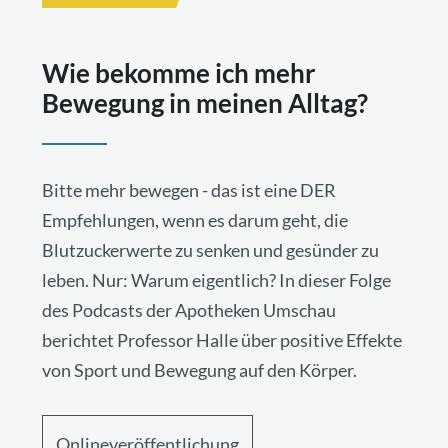
Wie bekomme ich mehr
Bewegung in meinen Alltag?
Bitte mehr bewegen - das ist eine DER
Empfehlungen, wenn es darum geht, die
Blutzuckerwerte zu senken und gesünder zu
leben. Nur: Warum eigentlich? In dieser Folge
des Podcasts der Apotheken Umschau
berichtet Professor Halle über positive Effekte
von Sport und Bewegung auf den Körper.
Onlineveröffentlichung