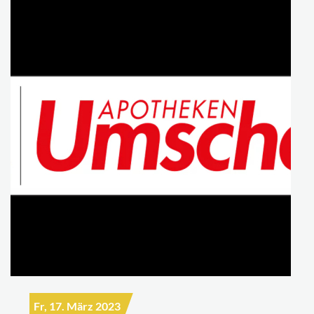
Fr, 17. März 2023