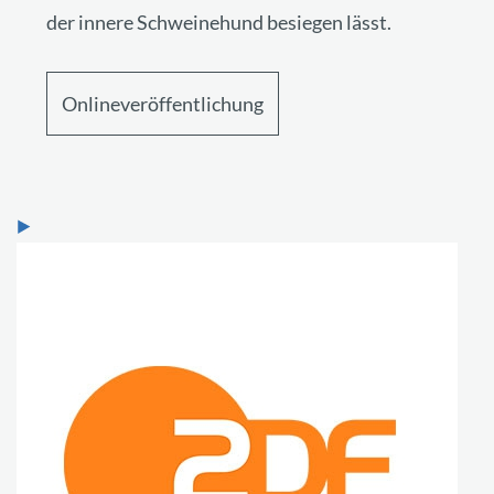
der innere Schweinehund besiegen lässt.
Onlineveröffentlichung