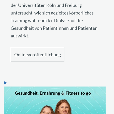
der Universitäten Köln und Freiburg
untersucht, wie sich gezieltes körperliches
Training während der Dialyse auf die
Gesundheit von Patientinnen und Patienten
auswirkt.
Onlineveröffentlichung