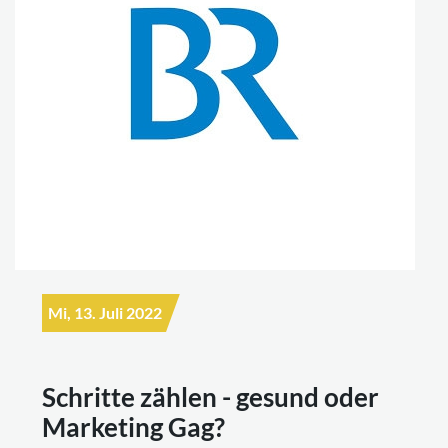
Mi, 13. Juli 2022
Schritte zählen - gesund oder
Marketing Gag?