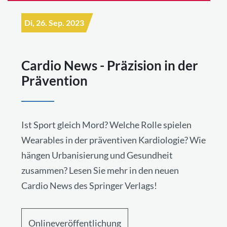
Di, 26. Sep. 2023
Cardio News - Präzision in der
Prävention
Ist Sport gleich Mord? Welche Rolle spielen
Wearables in der präventiven Kardiologie? Wie
hängen Urbanisierung und Gesundheit
zusammen? Lesen Sie mehr in den neuen
Cardio News des Springer Verlags!
Onlineveröffentlichung