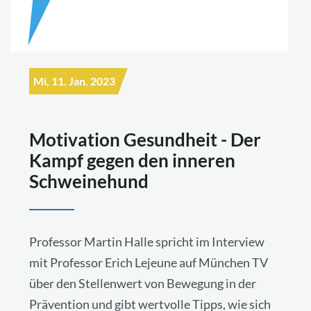
Mi, 11. Jan. 2023
Motivation Gesundheit - Der
Kampf gegen den inneren
Schweinehund
Professor Martin Halle spricht im Interview
mit Professor Erich Lejeune auf München TV
über den Stellenwert von Bewegung in der
Prävention und gibt wertvolle Tipps, wie sich