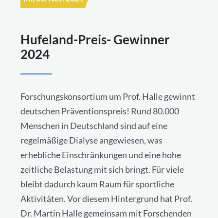
Hufeland-Preis- Gewinner
2024
Forschungskonsortium um Prof. Halle gewinnt
deutschen Präventionspreis! Rund 80.000
Menschen in Deutschland sind auf eine
regelmäßige Dialyse angewiesen, was
erhebliche Einschränkungen und eine hohe
zeitliche Belastung mit sich bringt. Für viele
bleibt dadurch kaum Raum für sportliche
Aktivitäten. Vor diesem Hintergrund hat Prof.
Dr. Martin Halle gemeinsam mit Forschenden