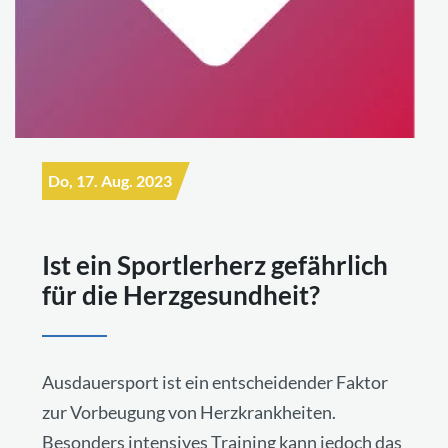
Do, 17. Aug. 2023
Ist ein Sportlerherz gefährlich
für die Herzgesundheit?
Ausdauersport ist ein entscheidender Faktor
zur Vorbeugung von Herzkrankheiten.
Besonders intensives Training kann jedoch das