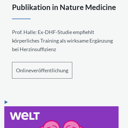
Publikation in Nature Medicine
Prof. Halle: Ex-DHF-Studie empfiehlt
körperliches Training als wirksame Ergänzung
bei Herzinsuffizienz
Onlineveröffentlichung