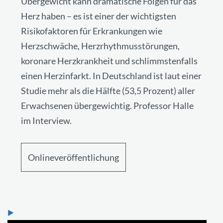
Übergewicht kann dramatische Folgen für das
Herz haben – es ist einer der wichtigsten
Risikofaktoren für Erkrankungen wie
Herzschwäche, Herzrhythmusstörungen,
koronare Herzkrankheit und schlimmstenfalls
einen Herzinfarkt. In Deutschland ist laut einer
Studie mehr als die Hälfte (53,5 Prozent) aller
Erwachsenen übergewichtig. Professor Halle
im Interview.
Onlineveröffentlichung