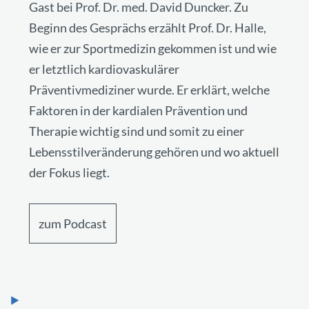
Gast bei Prof. Dr. med. David Duncker. Zu
Beginn des Gesprächs erzählt Prof. Dr. Halle,
wie er zur Sportmedizin gekommen ist und wie
er letztlich kardiovaskulärer
Präventivmediziner wurde. Er erklärt, welche
Faktoren in der kardialen Prävention und
Therapie wichtig sind und somit zu einer
Lebensstilveränderung gehören und wo aktuell
der Fokus liegt.
zum Podcast