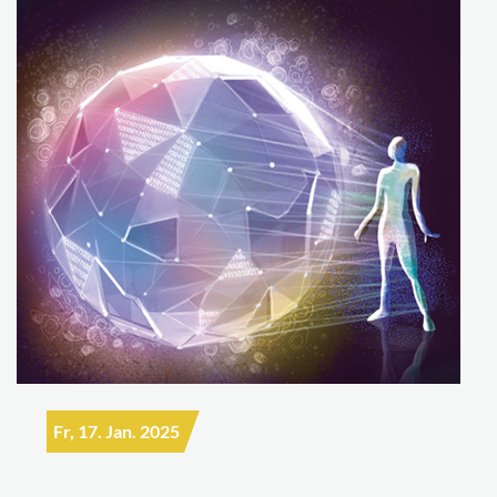
Fr, 17. Jan. 2025