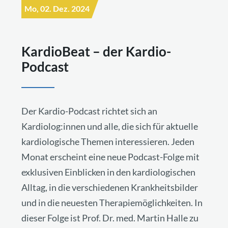
Mo, 02. Dez. 2024
KardioBeat – der Kardio-
Podcast
Der Kardio-Podcast richtet sich an
Kardiolog:innen und alle, die sich für aktuelle
kardiologische Themen interessieren. Jeden
Monat erscheint eine neue Podcast-Folge mit
exklusiven Einblicken in den kardiologischen
Alltag, in die verschiedenen Krankheitsbilder
und in die neuesten Therapiemöglichkeiten. In
dieser Folge ist Prof. Dr. med. Martin Halle zu