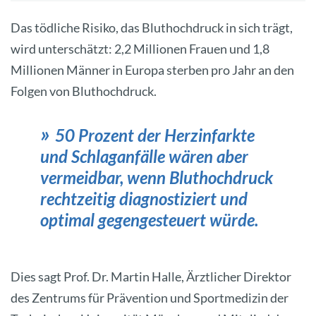
Das tödliche Risiko, das Bluthochdruck in sich trägt,
wird unterschätzt: 2,2 Millionen Frauen und 1,8
Millionen Männer in Europa sterben pro Jahr an den
Folgen von Bluthochdruck.
50 Prozent der Herzinfarkte
und Schlaganfälle wären aber
vermeidbar, wenn Bluthochdruck
rechtzeitig diagnostiziert und
optimal gegengesteuert würde.
Dies sagt Prof. Dr. Martin Halle, Ärztlicher Direktor
des Zentrums für Prävention und Sportmedizin der