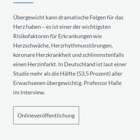
Übergewicht kann dramatische Folgen für das
Herz haben – es ist einer der wichtigsten
Risikofaktoren für Erkrankungen wie
Herzschwäche, Herzrhythmusstörungen,
koronare Herzkrankheit und schlimmstenfalls
einen Herzinfarkt. In Deutschland ist laut einer
Studie mehr als die Hälfte (53,5 Prozent) aller
Erwachsenen übergewichtig. Professor Halle
im Interview.
Onlineveröffentlichung