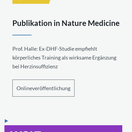
Publikation in Nature Medicine
Prof. Halle: Ex-DHF-Studie empfiehlt
körperliches Training als wirksame Ergänzung
bei Herzinsuffizienz
Onlineveröffentlichung