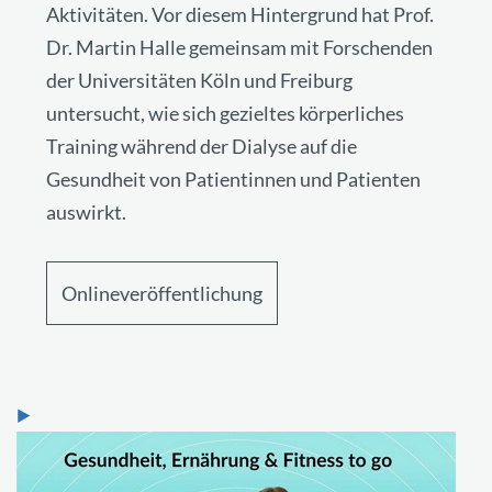
Aktivitäten. Vor diesem Hintergrund hat Prof.
Dr. Martin Halle gemeinsam mit Forschenden
der Universitäten Köln und Freiburg
untersucht, wie sich gezieltes körperliches
Training während der Dialyse auf die
Gesundheit von Patientinnen und Patienten
auswirkt.
Onlineveröffentlichung