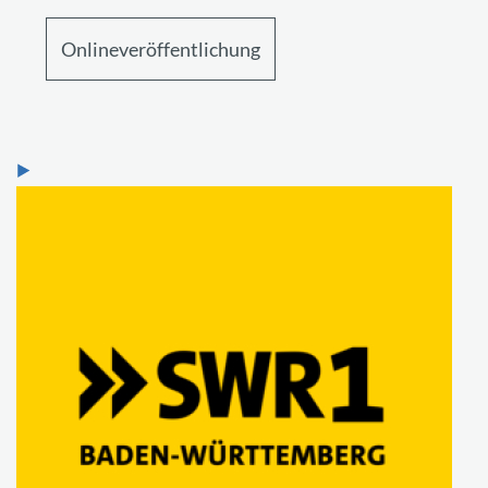
Onlineveröffentlichung