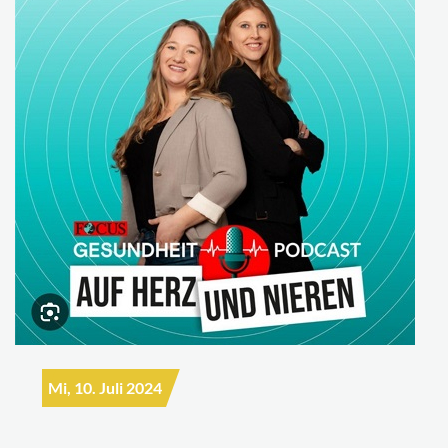
Mi, 10. Juli 2024