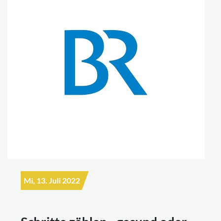
Mi, 13. Juli 2022