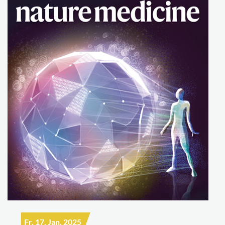
Fr, 17. Jan. 2025