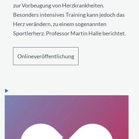
zur Vorbeugung von Herzkrankheiten.
Besonders intensives Training kann jedoch das
Herz verändern, zu einem sogenannten
Sportlerherz. Professor Martin Halle berichtet.
Onlineveröffentlichung