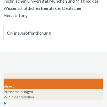
Technischen Universität München und Mitglied des
Wissenschaftlichen Beirats der Deutschen
Herzstiftung.
Onlineveröffentlichung
View all
Pressemeldungen
Wir in den Medien