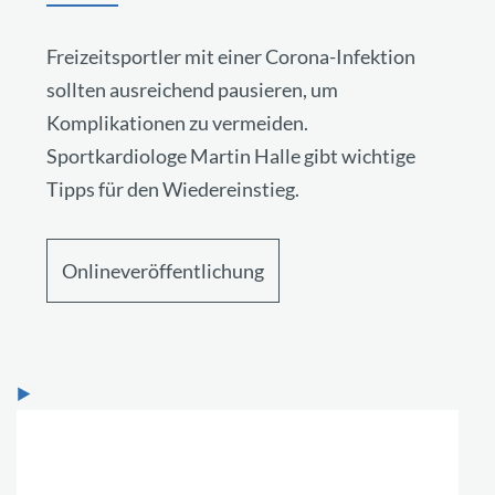
Freizeitsportler mit einer Corona-Infektion
sollten ausreichend pausieren, um
Komplikationen zu vermeiden.
Sportkardiologe Martin Halle gibt wichtige
Tipps für den Wiedereinstieg.
Onlineveröffentlichung