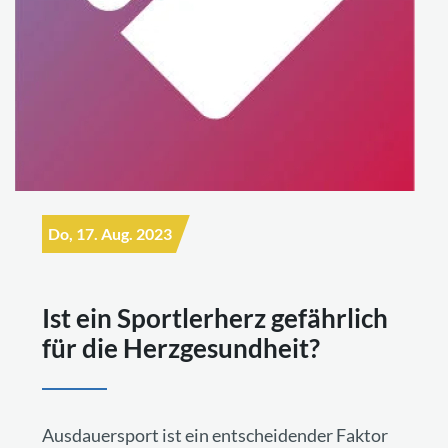
Do, 17. Aug. 2023
Ist ein Sportlerherz gefährlich
für die Herzgesundheit?
Ausdauersport ist ein entscheidender Faktor