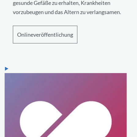
gesunde Gefäße zu erhalten, Krankheiten
vorzubeugen und das Altern zu verlangsamen.
Onlineveröffentlichung