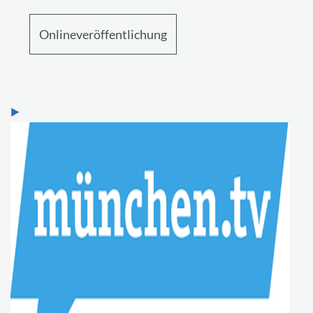
Onlineveröffentlichung