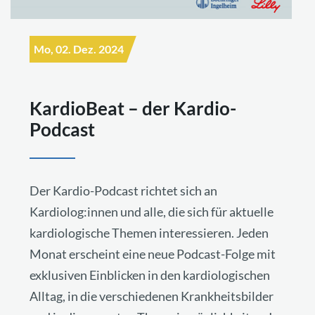
Mo, 02. Dez. 2024
KardioBeat – der Kardio-
Podcast
Der Kardio-Podcast richtet sich an
Kardiolog:innen und alle, die sich für aktuelle
kardiologische Themen interessieren. Jeden
Monat erscheint eine neue Podcast-Folge mit
exklusiven Einblicken in den kardiologischen
Alltag, in die verschiedenen Krankheitsbilder