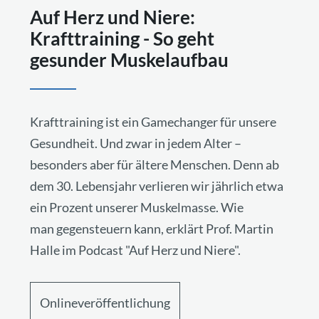
Auf Herz und Niere:
Krafttraining - So geht
gesunder Muskelaufbau
Krafttraining ist ein Gamechanger für unsere
Gesundheit. Und zwar in jedem Alter –
besonders aber für ältere Menschen. Denn ab
dem 30. Lebensjahr verlieren wir jährlich etwa
ein Prozent unserer Muskelmasse. Wie
man gegensteuern kann, erklärt Prof. Martin
Halle im Podcast "Auf Herz und Niere".
Onlineveröffentlichung