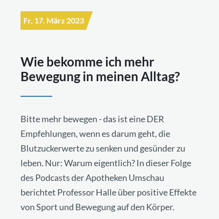
Fr, 17. März 2023
Wie bekomme ich mehr
Bewegung in meinen Alltag?
Bitte mehr bewegen - das ist eine DER
Empfehlungen, wenn es darum geht, die
Blutzuckerwerte zu senken und gesünder zu
leben. Nur: Warum eigentlich? In dieser Folge
des Podcasts der Apotheken Umschau
berichtet Professor Halle über positive Effekte
von Sport und Bewegung auf den Körper.