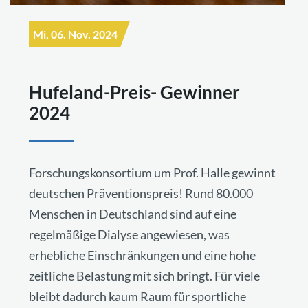
Mi, 06. Nov. 2024
Hufeland-Preis- Gewinner
2024
Forschungskonsortium um Prof. Halle gewinnt
deutschen Präventionspreis! Rund 80.000
Menschen in Deutschland sind auf eine
regelmäßige Dialyse angewiesen, was
erhebliche Einschränkungen und eine hohe
zeitliche Belastung mit sich bringt. Für viele
bleibt dadurch kaum Raum für sportliche