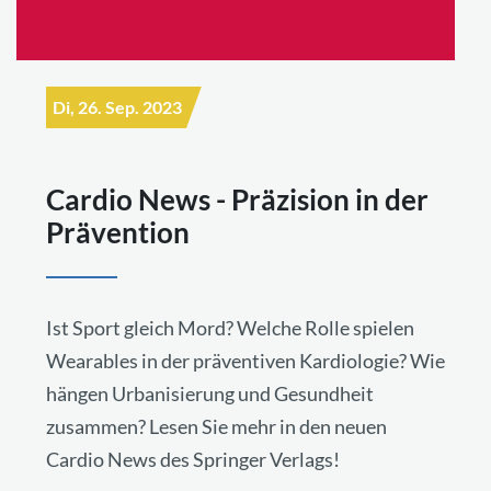
Di, 26. Sep. 2023
Cardio News - Präzision in der
Prävention
Ist Sport gleich Mord? Welche Rolle spielen
Wearables in der präventiven Kardiologie? Wie
hängen Urbanisierung und Gesundheit
zusammen? Lesen Sie mehr in den neuen
Cardio News des Springer Verlags!