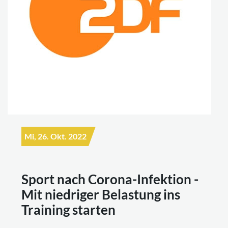
Mi, 26. Okt. 2022
Sport nach Corona-Infektion -
Mit niedriger Belastung ins
Training starten