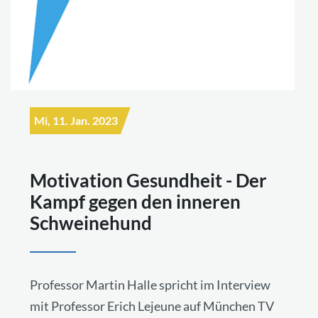
Mi, 11. Jan. 2023
Motivation Gesundheit - Der
Kampf gegen den inneren
Schweinehund
Professor Martin Halle spricht im Interview
mit Professor Erich Lejeune auf München TV