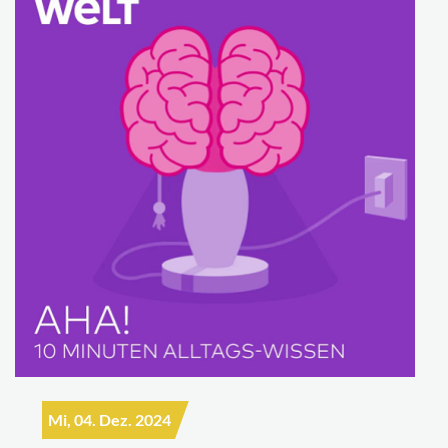
Mi, 04. Dez. 2024