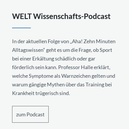
WELT Wissenschafts-Podcast
In der aktuellen Folge von „Aha! Zehn Minuten
Alltagswissen“ geht es um die Frage, ob Sport
bei einer Erkältung schädlich oder gar
förderlich sein kann. Professor Halle erklärt,
welche Symptome als Warnzeichen gelten und
warum gängige Mythen über das Training bei
Krankheit trügerisch sind.
zum Podcast