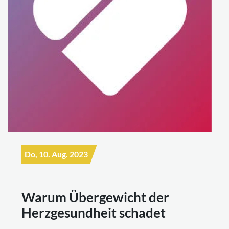
Do, 10. Aug. 2023
Warum Übergewicht der
Herzgesundheit schadet