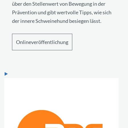
über den Stellenwert von Bewegung in der
Prävention und gibt wertvolle Tipps, wie sich
der innere Schweinehund besiegen lässt.
Onlineveröffentlichung