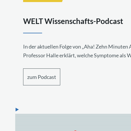
WELT Wissenschafts-Podcast
In der aktuellen Folge von „Aha! Zehn Minuten Al
Professor Halle erklärt, welche Symptome als W
zum Podcast