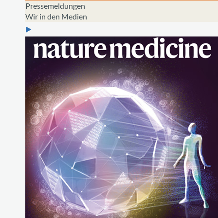
Pressemeldungen
Wir in den Medien