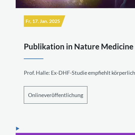
Fr, 17. Jan. 2025
Publikation in Nature Medicine
Prof. Halle: Ex-DHF-Studie empfiehlt körperlic
Onlineveröffentlichung