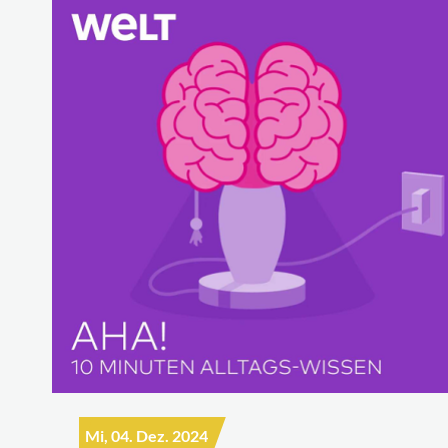
Mi, 04. Dez. 2024