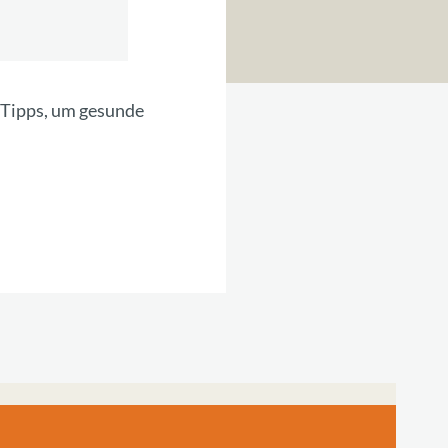
t Tipps, um gesunde