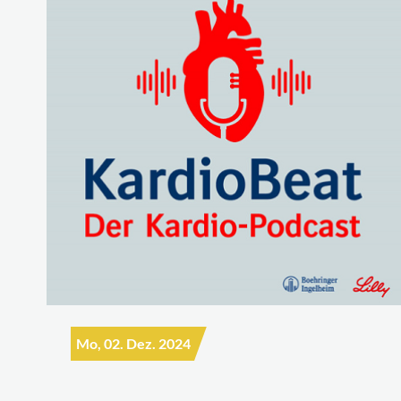
Mo, 02. Dez. 2024