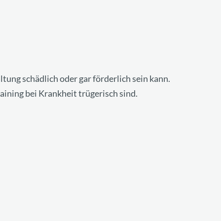
ltung schädlich oder gar förderlich sein kann.
ning bei Krankheit trügerisch sind.