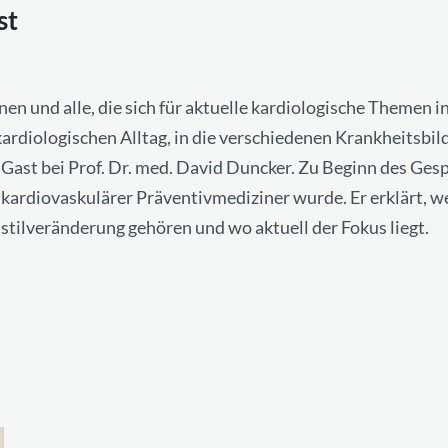
st
nen und alle, die sich für aktuelle kardiologische Themen 
kardiologischen Alltag, in die verschiedenen Krankheitsbi
u Gast bei Prof. Dr. med. David Duncker. Zu Beginn des Gespr
 kardiovaskulärer Präventivmediziner wurde. Er erklärt, w
stilveränderung gehören und wo aktuell der Fokus liegt.